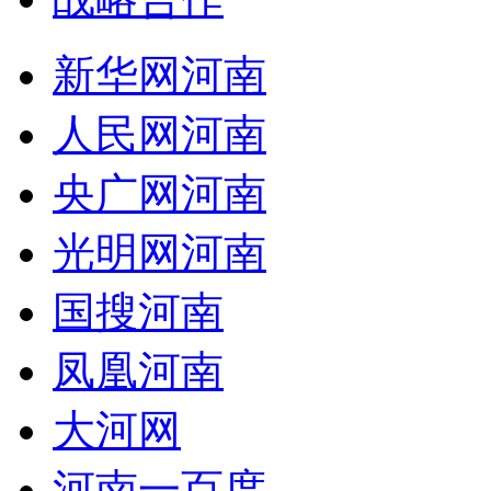
新华网河南
人民网河南
央广网河南
光明网河南
国搜河南
凤凰河南
大河网
河南一百度