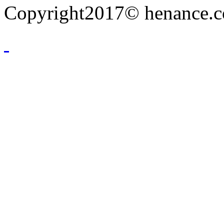
Copyright2017© henance.c