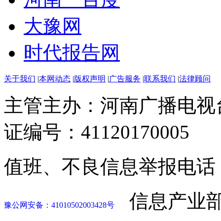
大豫网
时代报告网
关于我们
|
本网动态
|
版权声明
|
广告服务
|
联系我们
|
法律顾问
主管主办：河南广播电视
证编号：41120170005
值班、不良信息举报电话：037
信息产业部
豫公网安备：41010502003428号